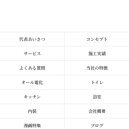
代表あいさつ
コンセプト
サービス
施工実績
よくある質問
当社の特徴
オール電化
トイレ
キッチン
浴室
内装
会社概要
漫画特集
ブログ