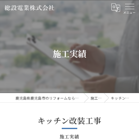
施工実績
鹿児島県鹿児島市のリフォームなら総設電業株式会社
施工実績
キッチン改装工事
キッチン改装工事
施工実績