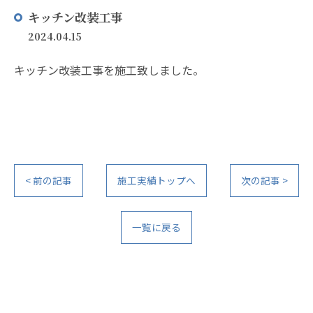
キッチン改装工事
2024.04.15
キッチン改装工事を施工致しました。
< 前の記事
施工実績トップへ
次の記事 >
一覧に戻る