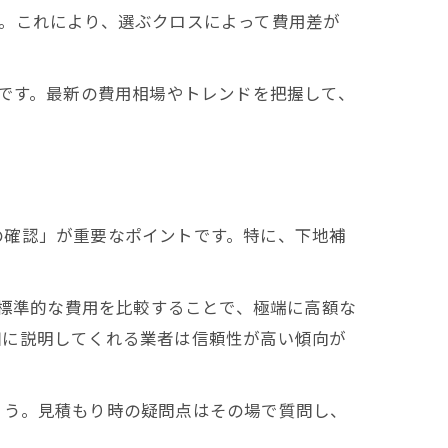
。これにより、選ぶクロスによって費用差が
流です。最新の費用相場やトレンドを把握して、
の確認」が重要なポイントです。特に、下地補
の標準的な費用を比較することで、極端に高額な
細に説明してくれる業者は信頼性が高い傾向が
ょう。見積もり時の疑問点はその場で質問し、