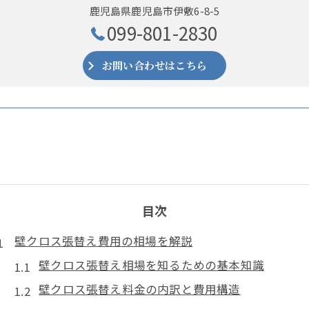
鹿児島県鹿児島市伊敷6-8-5
099-801-2830
お問い合わせはこちら
目次
壁クロス張替え費用の相場を解説
壁クロス張替え相場を知るための基本知識
壁クロス張替え料金の内訳と費用構造