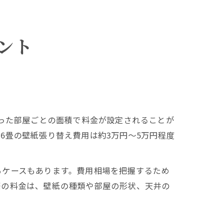
ント
いった部屋ごとの面積で料金が設定されることが
6畳の壁紙張り替え費用は約3万円～5万円程度
るケースもあります。費用相場を把握するため
際の料金は、壁紙の種類や部屋の形状、天井の