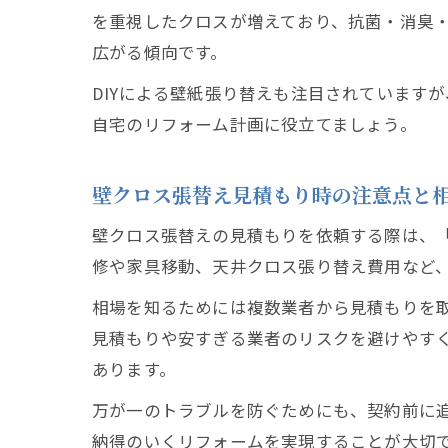
を重視したクロスが増えており、抗菌・消臭
広がる傾向です。
DIYによる壁紙張り替えも注目されています
自宅のリフォーム計画に役立てましょう。
壁クロス張替え見積もり時の注意点と
壁クロス張替えの見積もりを依頼する際は、
修や家具移動、天井クロス張り替え費用など
相場を知るためには複数業者から見積もりを取
見積もりや安すぎる業者のリスクを避けやす
あります。
万が一のトラブルを防ぐためにも、契約前に
納得のいくリフォームを実現することが大切