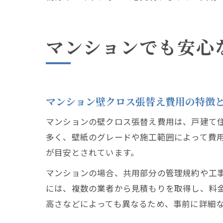
マンションでも安心
マンション壁クロス張替え費用の特徴
マンションの壁クロス張替え費用は、戸建て住
多く、壁紙のグレードや施工範囲によって費用
が目安とされています。
マンションの場合、共用部分の管理規約や工
には、複数の業者から見積もりを取得し、料
高さなどによっても異なるため、事前に詳細