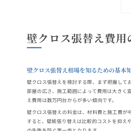
壁クロス張替え費用
壁クロス張替え相場を知るための基本
壁クロス張替えを検討する際、まず把握して
部屋の広さ、施工範囲によって費用は大きく変
え費用は数万円台からが多い傾向です。
壁クロス張替えの料金は、材料費と施工費が
すると、壁紙張り替えは比較的コストを抑え
の失敗を防ぐ第一歩となります。