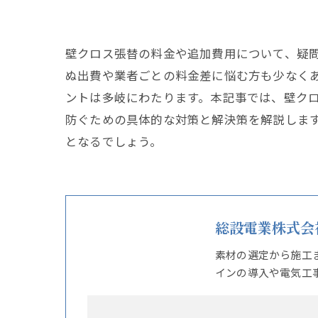
壁クロス張替の料金や追加費用について、疑
ぬ出費や業者ごとの料金差に悩む方も少なく
ントは多岐にわたります。本記事では、壁ク
防ぐための具体的な対策と解決策を解説しま
となるでしょう。
総設電業株式会
素材の選定から施工
インの導入や電気工