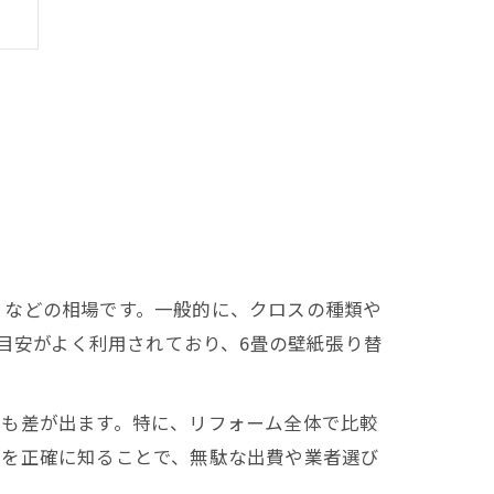
」などの相場です。一般的に、クロスの種類や
の目安がよく利用されており、6畳の壁紙張り替
ても差が出ます。特に、リフォーム全体で比較
場を正確に知ることで、無駄な出費や業者選び