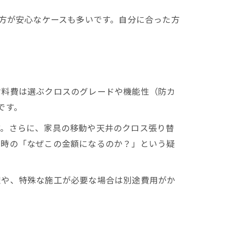
の方が安心なケースも多いです。自分に合った方
材料費は選ぶクロスのグレードや機能性（防カ
です。
す。さらに、家具の移動や天井のクロス張り替
り時の「なぜこの金額になるのか？」という疑
理や、特殊な施工が必要な場合は別途費用がか
ト