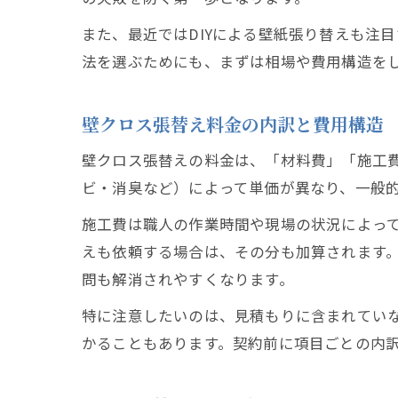
また、最近ではDIYによる壁紙張り替えも注
法を選ぶためにも、まずは相場や費用構造を
壁クロス張替え料金の内訳と費用構造
壁クロス張替えの料金は、「材料費」「施工
ビ・消臭など）によって単価が異なり、一般
施工費は職人の作業時間や現場の状況によっ
えも依頼する場合は、その分も加算されます
問も解消されやすくなります。
特に注意したいのは、見積もりに含まれてい
かることもあります。契約前に項目ごとの内