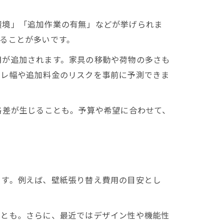
環境」「追加作業の有無」などが挙げられま
ることが多いです。
用が追加されます。家具の移動や荷物の多さも
ブレ幅や追加料金のリスクを事前に予測できま
格差が生じることも。予算や希望に合わせて、
ます。例えば、壁紙張り替え費用の目安とし
ことも。さらに、最近ではデザイン性や機能性