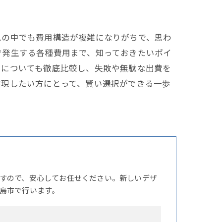
ムの中でも費用構造が複雑になりがちで、思わ
で発生する各種費用まで、知っておきたいポイ
用についても徹底比較し、失敗や無駄な出費を
実現したい方にとって、賢い選択ができる一歩
すので、安心してお任せください。新しいデザ
島市で行います。