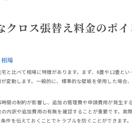
なクロス張替え料金のポイ
と相場
宅と比べて相場に特徴があります。まず、6畳や12畳と
が変動します。一般的に、標準的な壁紙を使用した場合、
事時間の制約が影響し、追加の管理費や申請費用が発生す
金の内訳や追加費用の有無を確認することが重要です。実
な条件を伝えておくことでトラブルを防ぐことができます。