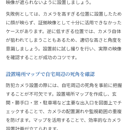
映像が遮られないように設置しましょう。
失敗例としては、カメラを高すぎる位置に設置したため
に顔が映らず、証拠映像として十分に活用できなかった
ケースがあります。逆に低すぎる位置では、カメラ自体
が狙われてしまうこともあるため、適切な高さと角度を
意識しましょう。設置前に試し撮りを行い、実際の映像
を確認することが成功のコツです。
設置場所マップで自宅周辺の死角を確認
防犯カメラ設置の際には、自宅周辺の死角を事前に把握
することが不可欠です。設置場所マップを作成し、玄
関・勝手口・窓・駐車場など主要な出入口を図面上でチ
ェックすることで、カメラの配置漏れや監視範囲の重複
を防げます。マップを活用することで、効率的なカメラ
設置計画が立てられます。