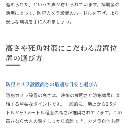
進められた」といった声が寄せられています。補助金の
活用によって、防犯カメラ設置のハードルを下げ、より
安心な環境を手に入れましょう。
高さや死角対策にこだわる設置位
置の選び方
防犯カメラ設置高さの最適な目安と選び方
防犯カメラ設置の高さは、映像の鮮明さと防犯効果に直
結する重要なポイントです。一般的に、地上から2.5メー
トルから3メートル程度の高さが推奨されています。この
高さなら大人の顔をしっかり識別でき、カメラ自体も簡