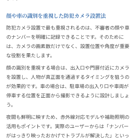
顔や車の識別を重視した防犯カメラ設置法
防犯カメラ設置で最も重視されるのは、不審者の顔や車
のナンバーを明確に記録できることです。そのために
は、カメラの画素数だけでなく、設置位置や角度が重要
な役割を果たします。
顔の識別を重視する場合は、出入口や門扉付近にカメラ
を設置し、人物が真正面を通過するタイミングを狙うの
が効果的です。車の場合は、駐車場の出入り口や車両が
停車する位置を正面から撮影できるように設計しましょ
う。
夜間も鮮明に映すため、赤外線対応モデルや補助照明の
活用もポイントです。実際のユーザーからは「ナンバー
がはっきり映ったおかげでトラブルが解決した」といっ