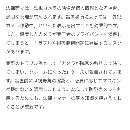
法律面では、監視カメラの映像が個人情報となる場合、
適切な管理が求められます。設置場所によっては「防犯
カメラ作動中」といった表示を出すことも効果的です。
また、設置したカメラが第三者のプライバシーを侵害し
てしまうと、トラブルや損害賠償問題に発展するリスク
があります。
実際のトラブル例として「カメラが隣家の敷地まで映っ
てしまい、クレームになった」ケースが報告されていま
す。設置前には視野角の確認と、必要に応じてマスキン
グ機能などを活用しましょう。安心して防犯カメラを利
用するためにも、法律・マナーの基本知識を押さえてお
くことが重要です。