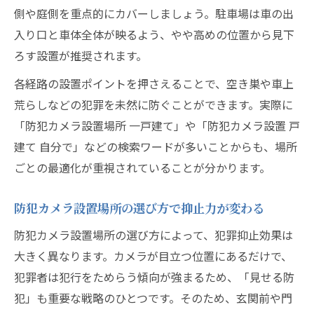
側や庭側を重点的にカバーしましょう。駐車場は車の出
入り口と車体全体が映るよう、やや高めの位置から見下
ろす設置が推奨されます。
各経路の設置ポイントを押さえることで、空き巣や車上
荒らしなどの犯罪を未然に防ぐことができます。実際に
「防犯カメラ設置場所 一戸建て」や「防犯カメラ設置 戸
建て 自分で」などの検索ワードが多いことからも、場所
ごとの最適化が重視されていることが分かります。
防犯カメラ設置場所の選び方で抑止力が変わる
防犯カメラ設置場所の選び方によって、犯罪抑止効果は
大きく異なります。カメラが目立つ位置にあるだけで、
犯罪者は犯行をためらう傾向が強まるため、「見せる防
犯」も重要な戦略のひとつです。そのため、玄関前や門