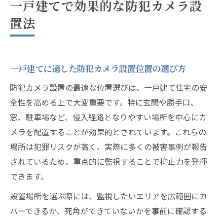
一戸建てで効果的な防犯カメラ設
置法
一戸建てに適した防犯カメラ設置位置の選び方
防犯カメラ設置の最適な位置選びは、一戸建て住宅の安
全性を高める上で大変重要です。特に玄関や勝手口、
窓、駐車場など、侵入経路となりやすい場所を中心にカ
メラを配置することが効果的とされています。これらの
場所は犯罪リスクが高く、実際に多くの被害事例が報告
されているため、重点的に監視することで抑止力を発揮
できます。
設置場所を選ぶ際には、監視したいエリアを広範囲にカ
バーできるか、死角ができていないかを事前に確認する