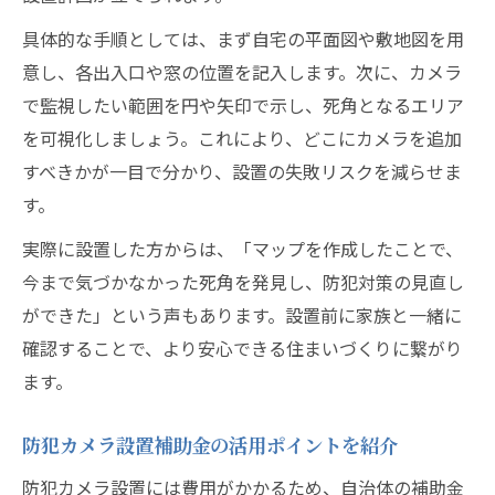
具体的な手順としては、まず自宅の平面図や敷地図を用
意し、各出入口や窓の位置を記入します。次に、カメラ
で監視したい範囲を円や矢印で示し、死角となるエリア
を可視化しましょう。これにより、どこにカメラを追加
すべきかが一目で分かり、設置の失敗リスクを減らせま
す。
実際に設置した方からは、「マップを作成したことで、
今まで気づかなかった死角を発見し、防犯対策の見直し
ができた」という声もあります。設置前に家族と一緒に
確認することで、より安心できる住まいづくりに繋がり
ます。
防犯カメラ設置補助金の活用ポイントを紹介
防犯カメラ設置には費用がかかるため、自治体の補助金