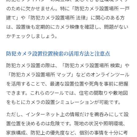
のために欠かせません。特に「防犯カメラ設置場所 一戸
建て」や「防犯カメラ設置場所 法律」に関心のある方
は、設置後も定期的にカメラ映像を確認し、問題がない
かチェックしましょう。
防犯カメラ設置位置検索の活用方法と注意点
防犯カメラ設置の際は、「防犯カメラ設置場所 検索」や
「防犯カメラ設置場所 マップ」などのオンラインツール
を活用することで、最適な設置位置や死角を事前に把握
できます。これらのツールでは、住宅の間取りや敷地図
をもとにカメラの設置シミュレーションが可能です。
ただし、インターネット上の情報だけを鵜呑みにして設
置位置を決めるのは危険です。現地の状況や照明環境、
家族構成、防犯上の優先度など、個別の事情を十分に考