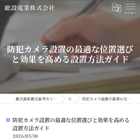
防犯カメラ設置の最適な位置選び
と効果を高める設置方法ガイド
鹿児島県鹿児島市のリフォームなら総設電業株式会社
コラム
防犯カメラ設置の最適な位置選びと効果を高める設置方法ガイド
防犯カメラ設置の最適な位置選びと効果を高める
設置方法ガイド
2026/05/30