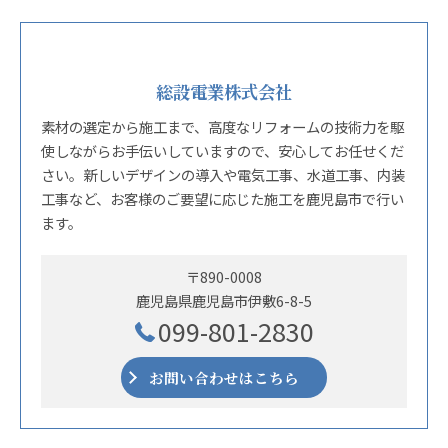
総設電業株式会社
素材の選定から施工まで、高度なリフォームの技術力を駆
使しながらお手伝いしていますので、安心してお任せくだ
さい。新しいデザインの導入や電気工事、水道工事、内装
工事など、お客様のご要望に応じた施工を鹿児島市で行い
ます。
〒890-0008
鹿児島県鹿児島市伊敷6-8-5
099-801-2830
お問い合わせはこちら