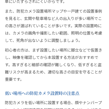
単にいたずらされにくいからです。
また、防犯カメラ設置場所マップや一戸建ての設置事例
を見ると、玄関や駐車場など人の出入りが多い場所でこ
の高さが選ばれていることが多いです。実際の設置時に
は、カメラの画角や撮影したい範囲、照明の位置も考慮
して、死角が出ないように調整しましょう。
初心者の方は、まず設置したい場所に脚立などで仮置き
し、映像を確認してから本設置する方法がおすすめで
す。高すぎると細部の確認が難しくなり、低すぎると盗
難リスクが高まるため、適切な高さの目安を守ることが
重要です。
低い場所への防犯カメラ設置時の注意点
防犯カメラを低い場所に設置する場合、顔やナンバープ