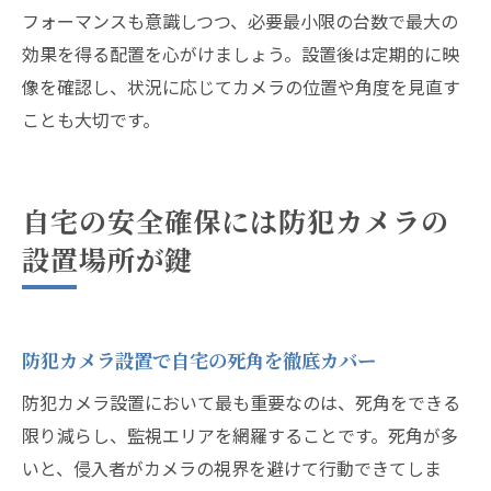
フォーマンスも意識しつつ、必要最小限の台数で最大の
効果を得る配置を心がけましょう。設置後は定期的に映
像を確認し、状況に応じてカメラの位置や角度を見直す
ことも大切です。
自宅の安全確保には防犯カメラの
設置場所が鍵
防犯カメラ設置で自宅の死角を徹底カバー
防犯カメラ設置において最も重要なのは、死角をできる
限り減らし、監視エリアを網羅することです。死角が多
いと、侵入者がカメラの視界を避けて行動できてしま