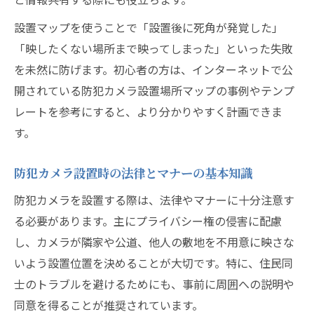
設置マップを使うことで「設置後に死角が発覚した」
「映したくない場所まで映ってしまった」といった失敗
を未然に防げます。初心者の方は、インターネットで公
開されている防犯カメラ設置場所マップの事例やテンプ
レートを参考にすると、より分かりやすく計画できま
す。
防犯カメラ設置時の法律とマナーの基本知識
防犯カメラを設置する際は、法律やマナーに十分注意す
る必要があります。主にプライバシー権の侵害に配慮
し、カメラが隣家や公道、他人の敷地を不用意に映さな
いよう設置位置を決めることが大切です。特に、住民同
士のトラブルを避けるためにも、事前に周囲への説明や
同意を得ることが推奨されています。