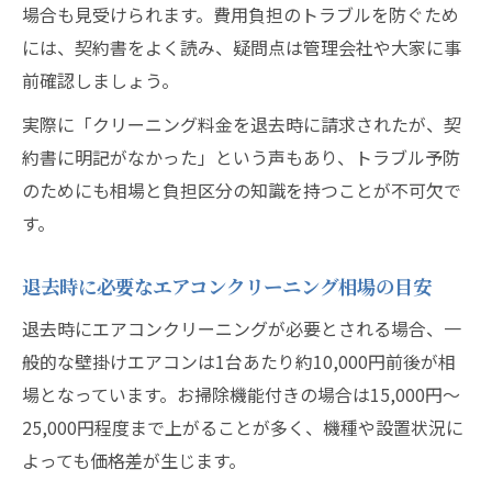
場合も見受けられます。費用負担のトラブルを防ぐため
には、契約書をよく読み、疑問点は管理会社や大家に事
前確認しましょう。
実際に「クリーニング料金を退去時に請求されたが、契
約書に明記がなかった」という声もあり、トラブル予防
のためにも相場と負担区分の知識を持つことが不可欠で
す。
退去時に必要なエアコンクリーニング相場の目安
退去時にエアコンクリーニングが必要とされる場合、一
般的な壁掛けエアコンは1台あたり約10,000円前後が相
場となっています。お掃除機能付きの場合は15,000円～
25,000円程度まで上がることが多く、機種や設置状況に
よっても価格差が生じます。