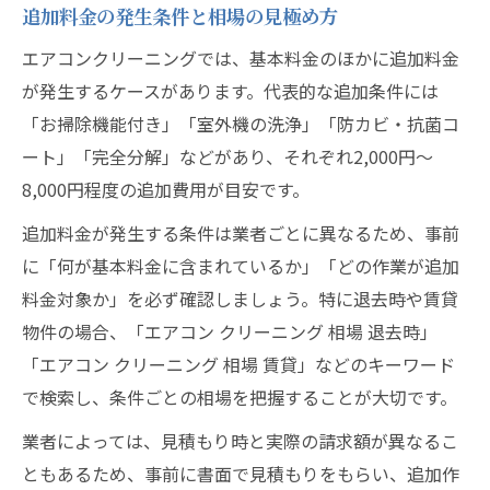
追加料金の発生条件と相場の見極め方
エアコンクリーニングでは、基本料金のほかに追加料金
が発生するケースがあります。代表的な追加条件には
「お掃除機能付き」「室外機の洗浄」「防カビ・抗菌コ
ート」「完全分解」などがあり、それぞれ2,000円〜
8,000円程度の追加費用が目安です。
追加料金が発生する条件は業者ごとに異なるため、事前
に「何が基本料金に含まれているか」「どの作業が追加
料金対象か」を必ず確認しましょう。特に退去時や賃貸
物件の場合、「エアコン クリーニング 相場 退去時」
「エアコン クリーニング 相場 賃貸」などのキーワード
で検索し、条件ごとの相場を把握することが大切です。
業者によっては、見積もり時と実際の請求額が異なるこ
ともあるため、事前に書面で見積もりをもらい、追加作