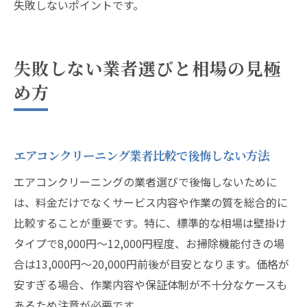
失敗しないポイントです。
失敗しない業者選びと相場の見極
め方
エアコンクリーニング業者比較で後悔しない方法
エアコンクリーニングの業者選びで後悔しないために
は、料金だけでなくサービス内容や作業の質を総合的に
比較することが重要です。特に、標準的な相場は壁掛け
タイプで8,000円〜12,000円程度、お掃除機能付きの場
合は13,000円〜20,000円前後が目安となります。価格が
安すぎる場合、作業内容や保証体制が不十分なケースも
あるため注意が必要です。