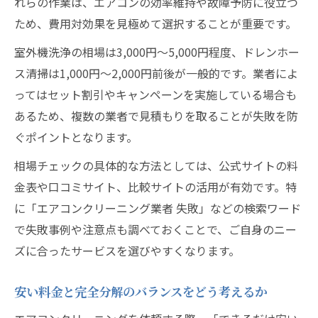
れらの作業は、エアコンの効率維持や故障予防に役立つ
ため、費用対効果を見極めて選択することが重要です。
室外機洗浄の相場は3,000円〜5,000円程度、ドレンホー
ス清掃は1,000円〜2,000円前後が一般的です。業者によ
ってはセット割引やキャンペーンを実施している場合も
あるため、複数の業者で見積もりを取ることが失敗を防
ぐポイントとなります。
相場チェックの具体的な方法としては、公式サイトの料
金表や口コミサイト、比較サイトの活用が有効です。特
に「エアコンクリーニング業者 失敗」などの検索ワード
で失敗事例や注意点も調べておくことで、ご自身のニー
ズに合ったサービスを選びやすくなります。
安い料金と完全分解のバランスをどう考えるか