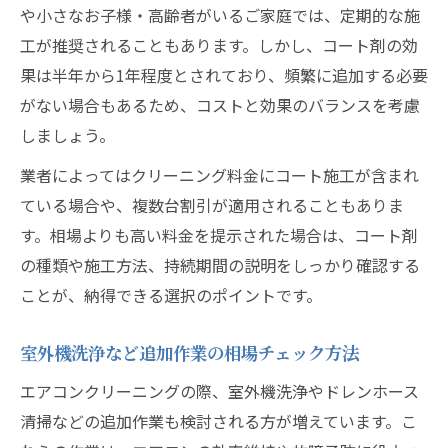
や小さなお子様・高齢者がいるご家庭では、定期的な施
工が推奨されることもあります。しかし、コート剤の効
果は半年から1年程度とされており、頻繁に追加する必要
がない場合もあるため、コストと効果のバランスを考慮
しましょう。
業者によってはクリーニング料金にコート施工が含まれ
ている場合や、複数台割引が適用されることもありま
す。相場よりも高い料金を提示された場合は、コート剤
の種類や施工方法、持続期間の説明をしっかり確認する
ことが、納得できる選択のポイントです。
室外機洗浄など追加作業の相場チェック方法
エアコンクリーニングの際、室外機洗浄やドレンホース
清掃などの追加作業も検討される方が増えています。こ