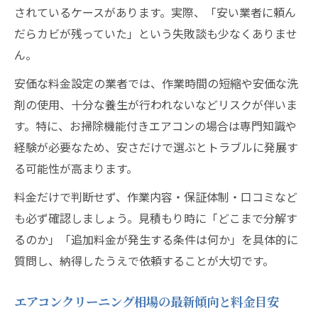
されているケースがあります。実際、「安い業者に頼ん
だらカビが残っていた」という失敗談も少なくありませ
ん。
安価な料金設定の業者では、作業時間の短縮や安価な洗
剤の使用、十分な養生が行われないなどリスクが伴いま
す。特に、お掃除機能付きエアコンの場合は専門知識や
経験が必要なため、安さだけで選ぶとトラブルに発展す
る可能性が高まります。
料金だけで判断せず、作業内容・保証体制・口コミなど
も必ず確認しましょう。見積もり時に「どこまで分解す
るのか」「追加料金が発生する条件は何か」を具体的に
質問し、納得したうえで依頼することが大切です。
エアコンクリーニング相場の最新傾向と料金目安