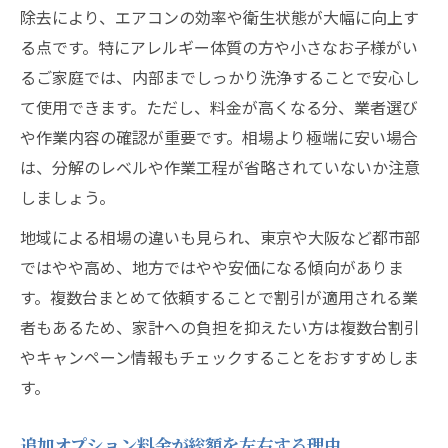
除去により、エアコンの効率や衛生状態が大幅に向上す
る点です。特にアレルギー体質の方や小さなお子様がい
るご家庭では、内部までしっかり洗浄することで安心し
て使用できます。ただし、料金が高くなる分、業者選び
や作業内容の確認が重要です。相場より極端に安い場合
は、分解のレベルや作業工程が省略されていないか注意
しましょう。
地域による相場の違いも見られ、東京や大阪など都市部
ではやや高め、地方ではやや安価になる傾向がありま
す。複数台まとめて依頼することで割引が適用される業
者もあるため、家計への負担を抑えたい方は複数台割引
やキャンペーン情報もチェックすることをおすすめしま
す。
追加オプション料金が総額を左右する理由