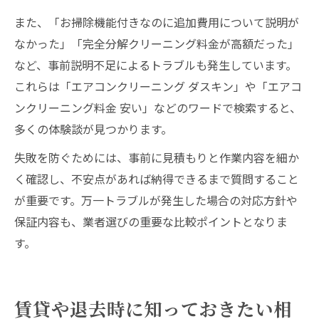
また、「お掃除機能付きなのに追加費用について説明が
なかった」「完全分解クリーニング料金が高額だった」
など、事前説明不足によるトラブルも発生しています。
これらは「エアコンクリーニング ダスキン」や「エアコ
ンクリーニング料金 安い」などのワードで検索すると、
多くの体験談が見つかります。
失敗を防ぐためには、事前に見積もりと作業内容を細か
く確認し、不安点があれば納得できるまで質問すること
が重要です。万一トラブルが発生した場合の対応方針や
保証内容も、業者選びの重要な比較ポイントとなりま
す。
賃貸や退去時に知っておきたい相