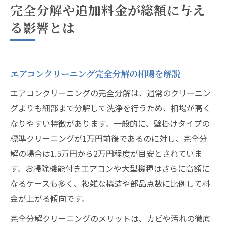
完全分解や追加料金が総額に与え
る影響とは
エアコンクリーニング完全分解の相場を解説
エアコンクリーニングの完全分解は、通常のクリーニン
グよりも細部まで分解して洗浄を行うため、相場が高く
なりやすい特徴があります。一般的に、壁掛けタイプの
標準クリーニングが1万円前後であるのに対し、完全分
解の場合は1.5万円から2万円程度が目安とされていま
す。お掃除機能付きエアコンや大型機種はさらに高額に
なるケースも多く、複雑な構造や部品点数に比例して料
金が上がる傾向です。
完全分解クリーニングのメリットは、カビや汚れの徹底