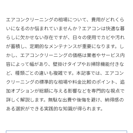
エアコンクリーニングの相場について、費用がどれくら
いになるのか悩まれていませんか？エアコンは快適な暮
らしに欠かせない存在ですが、日々の使用でカビや汚れ
が蓄積し、定期的なメンテナンスが重要になります。し
かし、エアコンクリーニングの価格は業者やサービス内
容によって幅があり、壁掛けタイプやお掃除機能付きな
ど、種類ごとの違いも複雑です。本記事では、エアコン
クリーニングの標準的な相場や料金比較のポイント、追
加オプションが総額に与える影響などを専門的な視点で
詳しく解説します。無駄な出費や後悔を避け、納得感の
ある選択ができる実践的な知識が得られます。