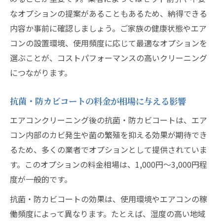
なオプションの提案があることもあるため、納得できる
内容か事前に確認しましょう。ご家族の健康状態やエア
コンの設置環境、使用頻度に応じて最適なオプションを
選ぶことが、コストパフォーマンスの高いクリーニング
につながります。
抗菌・防カビコートの料金が相場に与える影響
エアコンクリーニング後の抗菌・防カビコートは、エア
コン内部のカビ発生や菌の繁殖を抑える効果が期待でき
るため、多くの業者でオプションとして提供されていま
す。このオプションの料金相場は、1,000円〜3,000円程
度が一般的です。
抗菌・防カビコートの効果は、使用環境やエアコンの稼
働頻度によって異なります。たとえば、湿度の高い地域