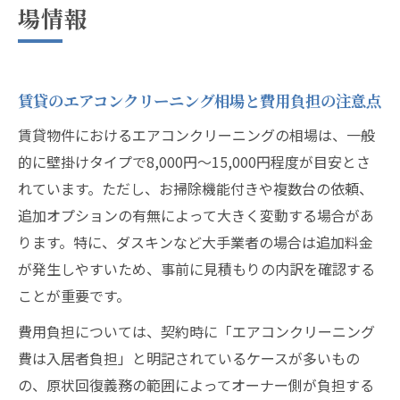
場情報
賃貸のエアコンクリーニング相場と費用負担の注意点
賃貸物件におけるエアコンクリーニングの相場は、一般
的に壁掛けタイプで8,000円～15,000円程度が目安とさ
れています。ただし、お掃除機能付きや複数台の依頼、
追加オプションの有無によって大きく変動する場合があ
ります。特に、ダスキンなど大手業者の場合は追加料金
が発生しやすいため、事前に見積もりの内訳を確認する
ことが重要です。
費用負担については、契約時に「エアコンクリーニング
費は入居者負担」と明記されているケースが多いもの
の、原状回復義務の範囲によってオーナー側が負担する