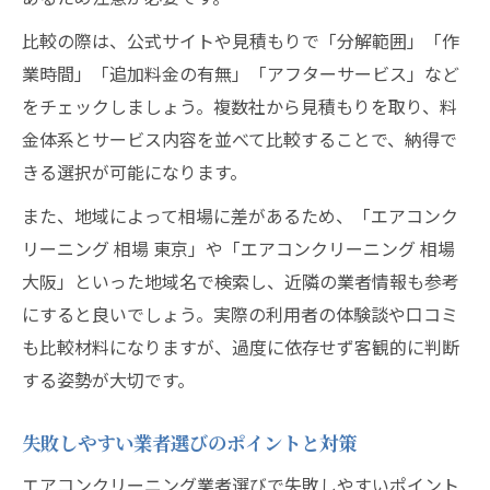
比較の際は、公式サイトや見積もりで「分解範囲」「作
業時間」「追加料金の有無」「アフターサービス」など
をチェックしましょう。複数社から見積もりを取り、料
金体系とサービス内容を並べて比較することで、納得で
きる選択が可能になります。
また、地域によって相場に差があるため、「エアコンク
リーニング 相場 東京」や「エアコンクリーニング 相場
大阪」といった地域名で検索し、近隣の業者情報も参考
にすると良いでしょう。実際の利用者の体験談や口コミ
も比較材料になりますが、過度に依存せず客観的に判断
する姿勢が大切です。
失敗しやすい業者選びのポイントと対策
エアコンクリーニング業者選びで失敗しやすいポイント