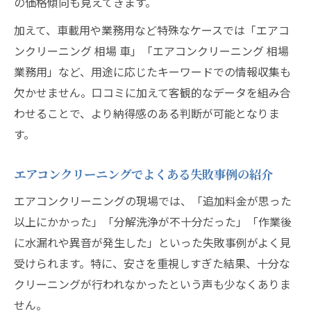
の価格傾向も見えてきます。
加えて、車載用や業務用など特殊なケースでは「エアコ
ンクリーニング 相場 車」「エアコンクリーニング 相場
業務用」など、用途に応じたキーワードでの情報収集も
欠かせません。口コミに加えて客観的なデータを組み合
わせることで、より納得感のある判断が可能となりま
す。
エアコンクリーニングでよくある失敗事例の紹介
エアコンクリーニングの現場では、「追加料金が思った
以上にかかった」「分解洗浄が不十分だった」「作業後
に水漏れや異音が発生した」といった失敗事例がよく見
受けられます。特に、安さを重視しすぎた結果、十分な
クリーニングが行われなかったという声も少なくありま
せん。