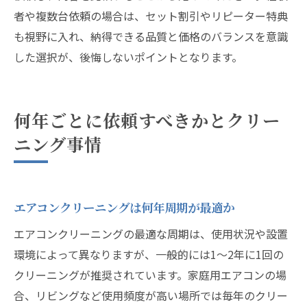
者や複数台依頼の場合は、セット割引やリピーター特典
も視野に入れ、納得できる品質と価格のバランスを意識
した選択が、後悔しないポイントとなります。
何年ごとに依頼すべきかとクリー
ニング事情
エアコンクリーニングは何年周期が最適か
エアコンクリーニングの最適な周期は、使用状況や設置
環境によって異なりますが、一般的には1〜2年に1回の
クリーニングが推奨されています。家庭用エアコンの場
合、リビングなど使用頻度が高い場所では毎年のクリー