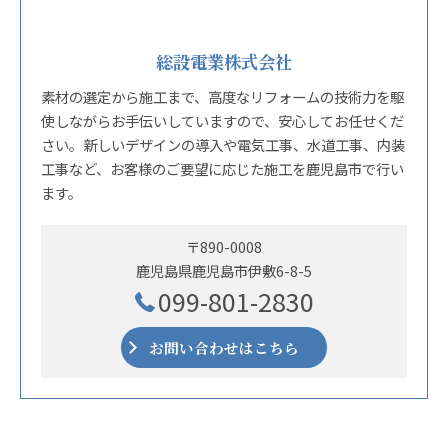
総設電業株式会社
素材の選定から施工まで、高度なリフォームの技術力を駆
使しながらお手伝いしていますので、安心してお任せくだ
さい。新しいデザインの導入や電気工事、水道工事、内装
工事など、お客様のご要望に応じた施工を鹿児島市で行い
ます。
〒890-0008
鹿児島県鹿児島市伊敷6-8-5
099-801-2830
お問い合わせはこちら