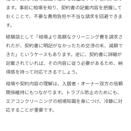
ます。事前に相場を知り、契約書の記載内容を把握して
おくことで、不要な費用負担や不当な請求を回避できま
す。
経験談として「相場より高額なクリーニング費を請求さ
れたが、契約書に明記がなかったため交渉の末、減額で
きた」というケースもあります。逆に、契約書に詳細が
記載されていれば、その内容に従う必要があるため、納
得感を持って対応できるでしょう。
相場や契約内容の理解は、入居者・オーナー双方の信頼
関係維持にもつながります。トラブル防止のためにも、
エアコンクリーニングの相場知識を身につけ、冷静に対
応することが重要です。