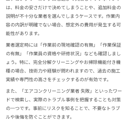
は、料金の安さだけで決めてしまうことや、追加料金の
説明が不十分な業者を選んでしまうケースです。作業内
容の内訳が明確でない場合、想定外の費用が発生する可
能性があります。
業者選定時には「作業前の現地確認の有無」「作業保証
の有無」「作業員の資格や研修状況」なども確認しまし
ょう。特に、完全分解クリーニングやお掃除機能付き機
種の場合、技術力や経験が問われますので、過去の施工
実績や専門性の高さをチェックするのが有効です。
また、「エアコンクリーニング業者 失敗」といったワー
ドで検索し、実際のトラブル事例を把握することも対策
の一つです。事前にリスクを知ることで、不要なトラブ
ルや後悔を防ぐことができます。