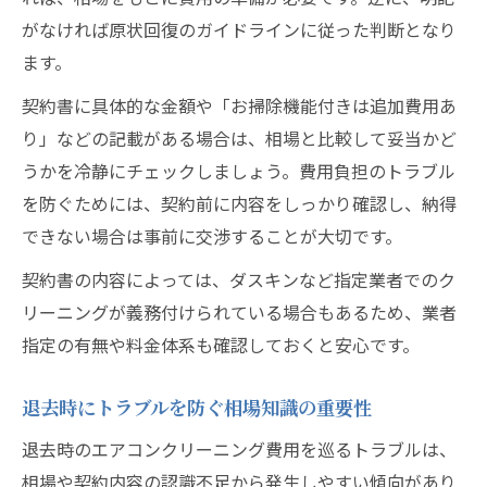
がなければ原状回復のガイドラインに従った判断となり
ます。
契約書に具体的な金額や「お掃除機能付きは追加費用あ
り」などの記載がある場合は、相場と比較して妥当かど
うかを冷静にチェックしましょう。費用負担のトラブル
を防ぐためには、契約前に内容をしっかり確認し、納得
できない場合は事前に交渉することが大切です。
契約書の内容によっては、ダスキンなど指定業者でのク
リーニングが義務付けられている場合もあるため、業者
指定の有無や料金体系も確認しておくと安心です。
退去時にトラブルを防ぐ相場知識の重要性
退去時のエアコンクリーニング費用を巡るトラブルは、
相場や契約内容の認識不足から発生しやすい傾向があり