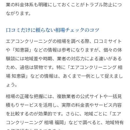
業の料金体系も明確にしておくことがトラブル防止につ
ながります。
口コミだけに頼らない相場チェックのコツ
エアコンクリーニングの相場を調べる際、口コミサイト
や「知恵袋」などの情報は参考になりますが、個々の体
験談には地域差や時期、業者の対応力による違いがある
ため、過信は禁物です。特に「エアコンクリーニング 相
場 知恵袋」などの情報は、あくまで一例として捉えまし
ょう。
相場の正確な把握には、複数業者の公式サイトや一括見
積もりサービスを活用し、実際の料金表やサービス内容
を比較するのが効果的です。さらに、地域ごとに「エア
コンクリーニング 相場 福岡」などで調べると、地域特有