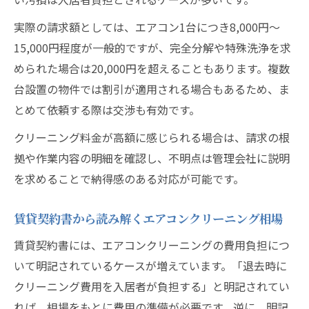
実際の請求額としては、エアコン1台につき8,000円～
15,000円程度が一般的ですが、完全分解や特殊洗浄を求
められた場合は20,000円を超えることもあります。複数
台設置の物件では割引が適用される場合もあるため、ま
とめて依頼する際は交渉も有効です。
クリーニング料金が高額に感じられる場合は、請求の根
拠や作業内容の明細を確認し、不明点は管理会社に説明
を求めることで納得感のある対応が可能です。
賃貸契約書から読み解くエアコンクリーニング相場
賃貸契約書には、エアコンクリーニングの費用負担につ
いて明記されているケースが増えています。「退去時に
クリーニング費用を入居者が負担する」と明記されてい
れば、相場をもとに費用の準備が必要です。逆に、明記